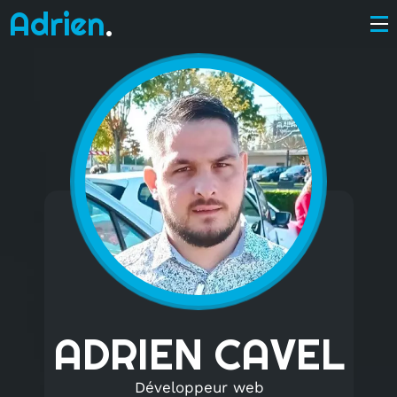
Adrien
.
ADRIEN CAVEL
Développeur web